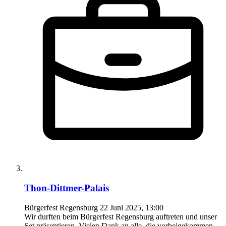
Thon-Dittmer-Palais
Bürgerfest Regensburg
22 Juni 2025, 13:00
Wir durften beim Bürgerfest Regensburg auftreten und unser
Set präsentieren. Vielen Dank an alle, die vorbeigekommen