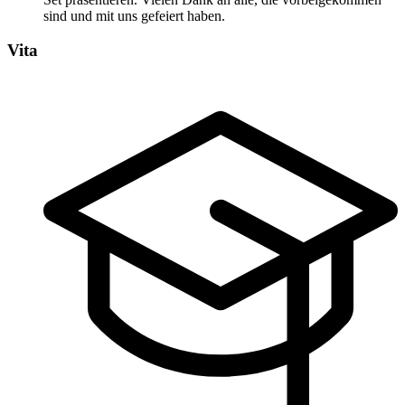
sind und mit uns gefeiert haben.
Vita