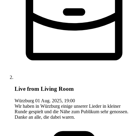
Live from Living Room
Würzburg
01 Aug. 2025, 19:00
Wir haben in Würzburg einige unserer Lieder in kleiner
Runde gespielt und die Nähe zum Publikum sehr genossen.
Danke an alle, die dabei waren.