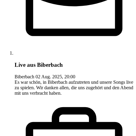
Live aus Biberbach
Biberbach
02 Aug. 2025, 20:00
Es war schön, in Biberbach aufzutreten und unsere Songs live
zu spielen. Wir danken allen, die uns zugehört und den Abend
mit uns verbracht haben.