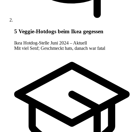
5 Veggie-Hotdogs beim Ikea gegessen
Ikea Hotdog-Stelle
Juni 2024 – Aktuell
Mit viel Senf; Geschmeckt hats, danach war fatal