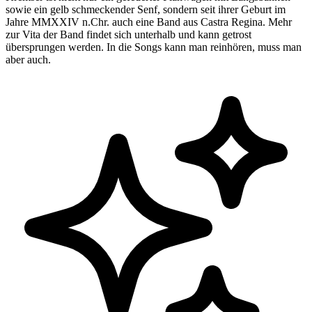
sowie ein gelb schmeckender Senf, sondern seit ihrer Geburt im
Jahre MMXXIV n.Chr. auch eine Band aus Castra Regina. Mehr
zur Vita der Band findet sich unterhalb und kann getrost
übersprungen werden. In die Songs kann man reinhören, muss man
aber auch.