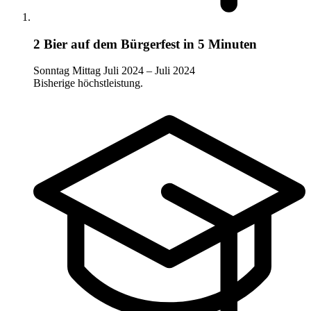
2 Bier auf dem Bürgerfest in 5 Minuten
Sonntag Mittag
Juli 2024 – Juli 2024
Bisherige höchstleistung.