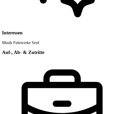
Interessen
Musik
Fuhrwerke
Senf
Auf-, Ab- & Zutritte